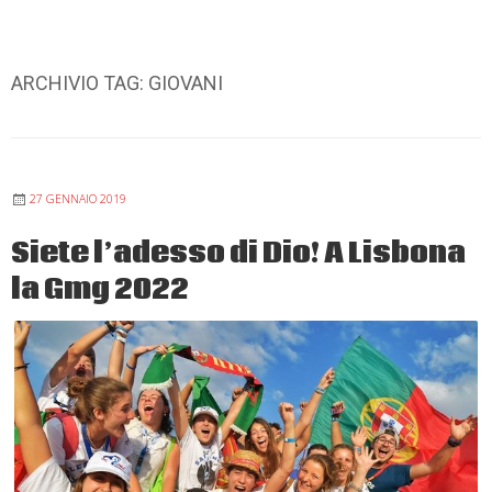
ARCHIVIO TAG:
GIOVANI
27 GENNAIO 2019
Siete l’adesso di Dio! A Lisbona
la Gmg 2022