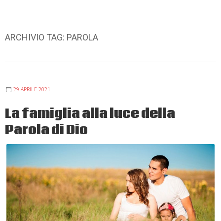
ARCHIVIO TAG:
PAROLA
29 APRILE 2021
La famiglia alla luce della
Parola di Dio