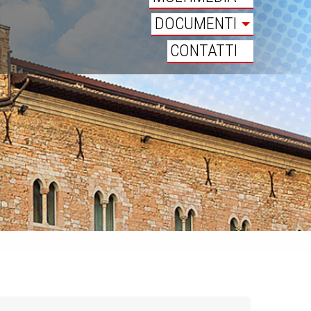
DOCUMENTI
CONTATTI