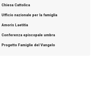
Chiesa Cattolica
Ufficio nazionale per la famiglia
Amoris Laetitia
Conferenza episcopale umbra
Progetto Famiglie del Vangelo