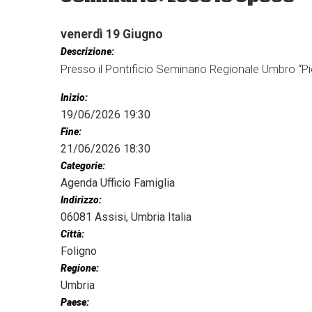
venerdì
19
Giugno
Descrizione:
Presso il Pontificio Seminario Regionale Umbro “Pio
Inizio:
19/06/2026 19:30
Fine:
21/06/2026 18:30
Categorie:
Agenda Ufficio Famiglia
Indirizzo:
06081 Assisi, Umbria Italia
Città:
Foligno
Regione:
Umbria
Paese: