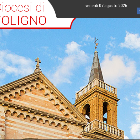
venerdì 07 agosto 2026