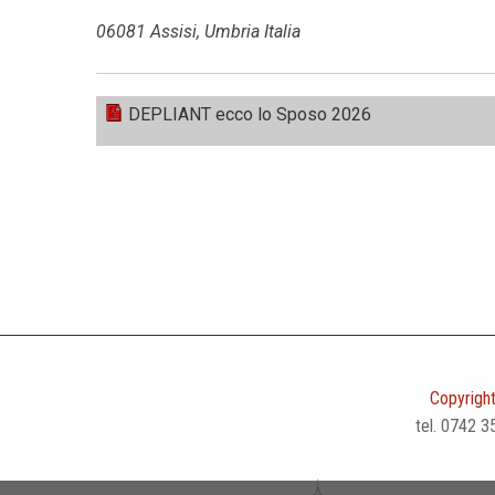
06081 Assisi, Umbria Italia
DEPLIANT ecco lo Sposo 2026
Copyright
tel. 0742 3