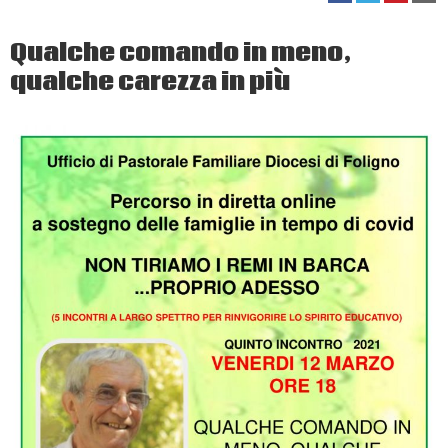
Qualche comando in meno,
qualche carezza in più