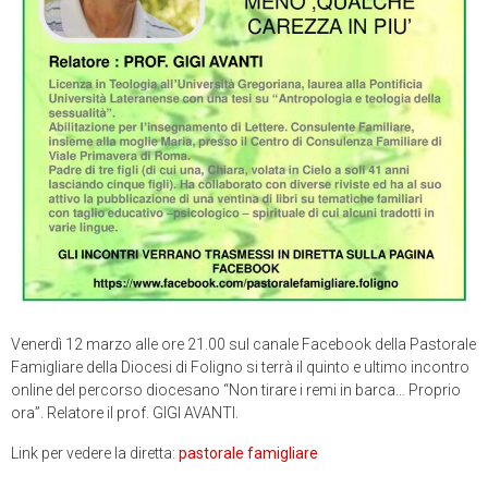
Venerdì 12 marzo alle ore 21.00 sul canale Facebook della Pastorale
Famigliare della Diocesi di Foligno si terrà il quinto e ultimo incontro
online del percorso diocesano “Non tirare i remi in barca… Proprio
ora”. Relatore il prof. GIGI AVANTI.
Link per vedere la diretta:
pastorale famigliare