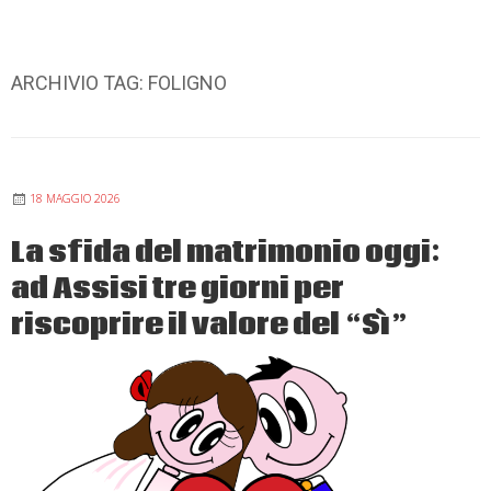
ARCHIVIO TAG:
FOLIGNO
18 MAGGIO 2026
La sfida del matrimonio oggi:
ad Assisi tre giorni per
riscoprire il valore del “Sì”