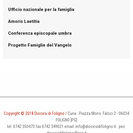
Ufficio nazionale per la famiglia
Amoris Laetitia
Conferenza episcopale umbra
Progetto Famiglie del Vangelo
Copyright © 2018 Diocesi di Foligno /
Curia . Piazza Mons. Faloci 3 - 06034
FOLIGNO [PG]
tel. 0742 350473 fax 0742 349021 email: info@diocesidifoligno.it . pec: