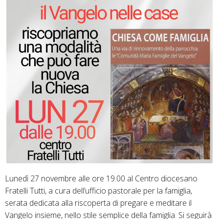
Lunedì 27 novembre alle ore 19.00 al Centro diocesano
Fratelli Tutti, a cura dell’ufficio pastorale per la famiglia,
serata dedicata alla riscoperta di pregare e meditare il
Vangelo insieme, nello stile semplice della famiglia. Si seguirà