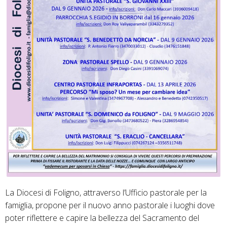
La Diocesi di Foligno, attraverso l’Ufficio pastorale per la
famiglia, propone per il nuovo anno pastorale i luoghi dove
poter riflettere e capire la bellezza del Sacramento del