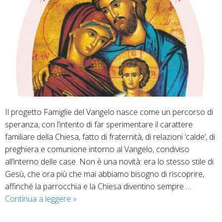
Il progetto Famiglie del Vangelo nasce come un percorso di
speranza, con l’intento di far sperimentare il carattere
familiare della Chiesa, fatto di fraternità, di relazioni ‘calde’, di
preghiera e comunione intorno al Vangelo, condiviso
all’interno delle case. Non è una novità: era lo stesso stile di
Gesù, che ora più che mai abbiamo bisogno di riscoprire,
affinché la parrocchia e la Chiesa diventino sempre …
Famiglie
Continua a leggere
»
del