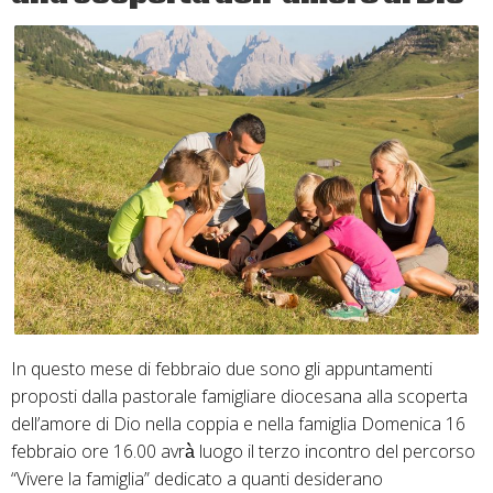
In questo mese di febbraio due sono gli appuntamenti
proposti dalla pastorale famigliare diocesana alla scoperta
dell’amore di Dio nella coppia e nella famiglia Domenica 16
febbraio ore 16.00 avrà̀ luogo il terzo incontro del percorso
“Vivere la famiglia” dedicato a quanti desiderano