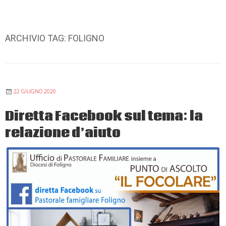
ARCHIVIO TAG:
FOLIGNO
22 GIUGNO 2020
Diretta Facebook sul tema: la
relazione d’aiuto