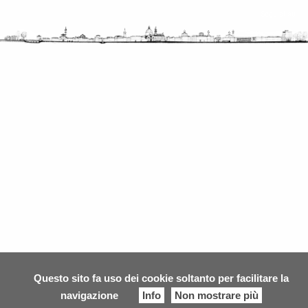
Questo sito fa uso dei cookie soltanto per facilitare la
navigazione
Info
Non mostrare più