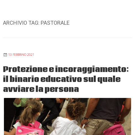
ARCHIVIO TAG:
PASTORALE
13 FEBBRAIO 2021
Protezione e incoraggiamento:
il binario educativo sul quale
avviare la persona