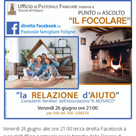
Venerdì 26 giugno alle ore 21.00 terza diretta Facebook a