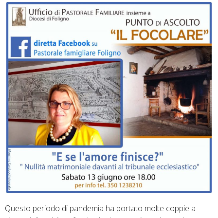
Questo periodo di pandemia ha portato molte coppie a