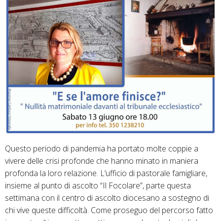
Questo periodo di pandemia ha portato molte coppie a
vivere delle crisi profonde che hanno minato in maniera
profonda la loro relazione. L’ufficio di pastorale famigliare,
insieme al punto di ascolto “Il Focolare”, parte questa
settimana con il centro di ascolto diocesano a sostegno di
chi vive queste difficoltà. Come proseguo del percorso fatto