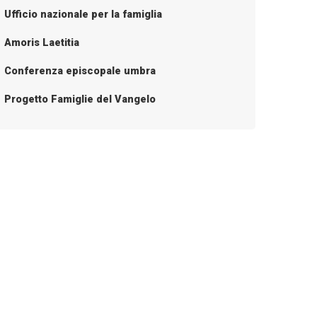
Ufficio nazionale per la famiglia
Amoris Laetitia
Conferenza episcopale umbra
Progetto Famiglie del Vangelo