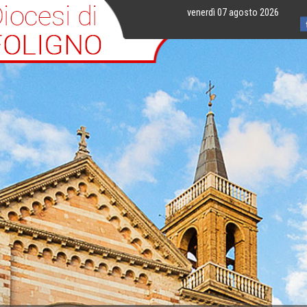
venerdì 07 agosto 2026