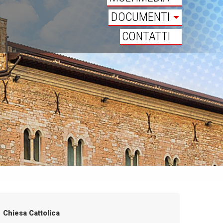
DOCUMENTI
CONTATTI
Chiesa Cattolica