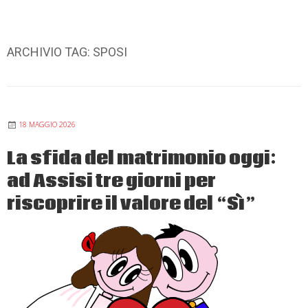
ARCHIVIO TAG:
SPOSI
18 MAGGIO 2026
La sfida del matrimonio oggi:
ad Assisi tre giorni per
riscoprire il valore del “Sì”