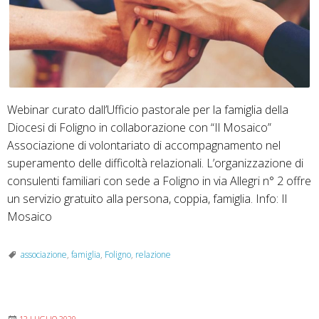
Webinar curato dall’Ufficio pastorale per la famiglia della
Diocesi di Foligno in collaborazione con “Il Mosaico”
Associazione di volontariato di accompagnamento nel
superamento delle difficoltà relazionali. L’organizzazione di
consulenti familiari con sede a Foligno in via Allegri n° 2 offre
un servizio gratuito alla persona, coppia, famiglia. Info: Il
Mosaico
associazione
,
famiglia
,
Foligno
,
relazione
12 LUGLIO 2020