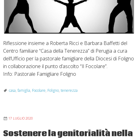
Riflessione insieme a Roberta Ricci e Barbara Baffetti del
Centro familiare “Casa della Tenerezza” di Perugia a cura
dell’Ufficio per la pastorale famigliare della Diocesi di Foligno
in collaborazione il punto d’ascolto “Il Focolare”.
Info: Pastorale Famigliare Foligno
casa
,
famiglia
,
Focolare
,
Foligno
,
tenerezza
17 LUGLIO 2020
Sostenere la genitorialità nella