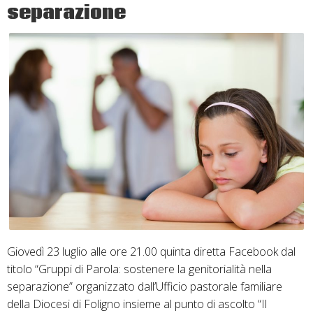
separazione
Giovedì 23 luglio alle ore 21.00 quinta diretta Facebook dal
titolo “Gruppi di Parola: sostenere la genitorialità nella
separazione” organizzato dall’Ufficio pastorale familiare
della Diocesi di Foligno insieme al punto di ascolto “Il