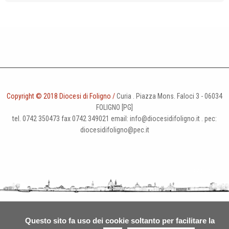
Copyright © 2018 Diocesi di Foligno /
Curia . Piazza Mons. Faloci 3 - 06034
FOLIGNO [PG]
tel. 0742 350473 fax 0742 349021 email: info@diocesidifoligno.it . pec:
diocesidifoligno@pec.it
Questo sito fa uso dei cookie soltanto per facilitare la