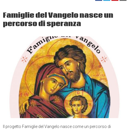
Famiglie del Vangelo nasce un
percorso di speranza
Il progetto Famiglie del Vangelo nasce come un percorso di