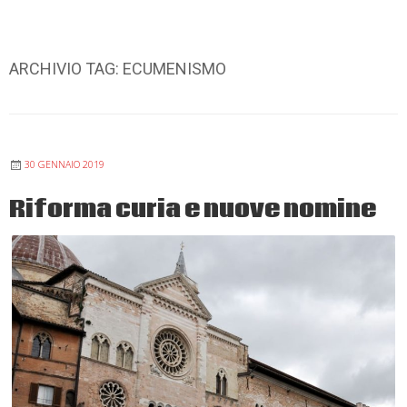
ARCHIVIO TAG:
ECUMENISMO
30 GENNAIO 2019
Riforma curia e nuove nomine